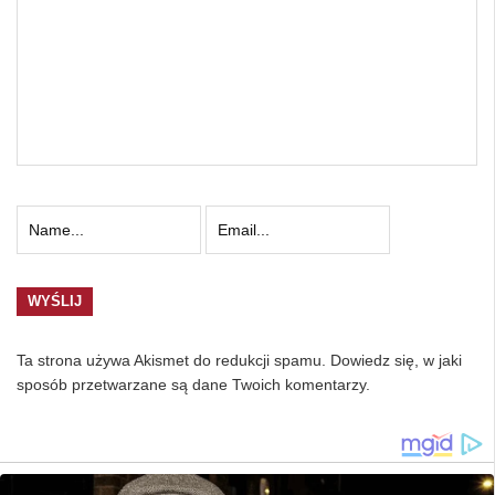
Ta strona używa Akismet do redukcji spamu.
Dowiedz się, w jaki
sposób przetwarzane są dane Twoich komentarzy.