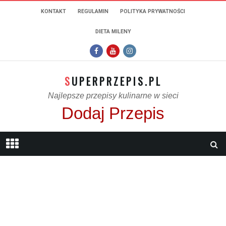
KONTAKT
REGULAMIN
POLITYKA PRYWATNOŚCI
DIETA MILENY
SUPERPRZEPIS.PL
Najlepsze przepisy kulinarne w sieci
Dodaj Przepis