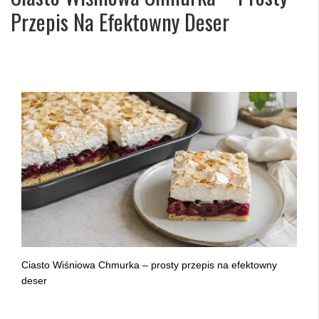
Przepis Na Efektowny Deser
Ciasto Wiśniowa Chmurka – prosty przepis na efektowny
deser