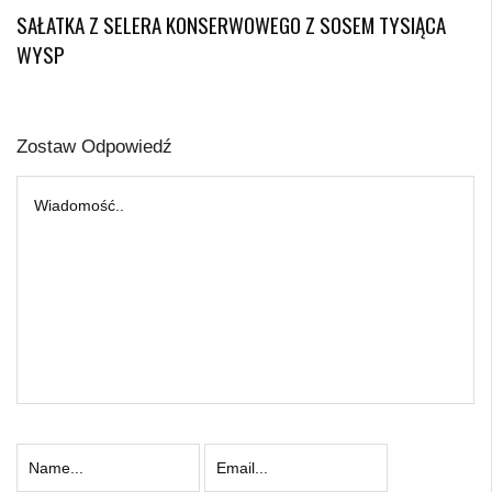
SAŁATKA Z SELERA KONSERWOWEGO Z SOSEM TYSIĄCA
WYSP
Zostaw Odpowiedź