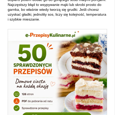
Najczęstszy błąd to wsypywanie mąki lub skrobi prosto do
garnka, bo właśnie wtedy tworzą się grudki. Jeśli chcesz
uzyskać gładki, jednolity sos, liczy się kolejność, temperatura
i szybkie mieszanie.