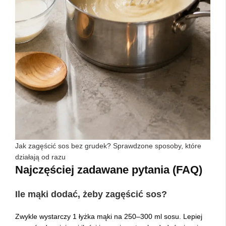
Jak zagęścić sos bez grudek? Sprawdzone sposoby, które
działają od razu
Najczęściej zadawane pytania (FAQ)
Ile mąki dodać, żeby zagęścić sos?
Zwykle wystarczy 1 łyżka mąki na 250–300 ml sosu. Lepiej