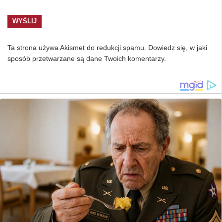
Ta strona używa Akismet do redukcji spamu.
Dowiedz się, w jaki
sposób przetwarzane są dane Twoich komentarzy.