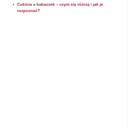
Cukinia a kabaczek – czym się różnią i jak je
rozpoznać?