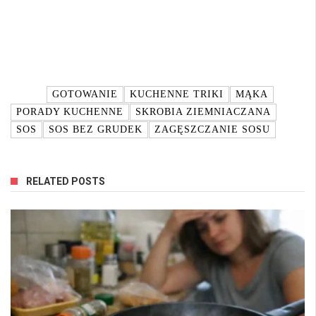
TAGI:
GOTOWANIE
KUCHENNE TRIKI
MĄKA
PORADY KUCHENNE
SKROBIA ZIEMNIACZANA
SOS
SOS BEZ GRUDEK
ZAGĘSZCZANIE SOSU
RELATED POSTS