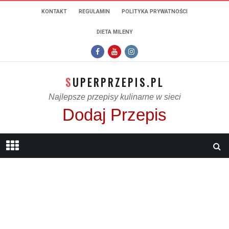
KONTAKT
REGULAMIN
POLITYKA PRYWATNOŚCI
DIETA MILENY
SUPERPRZEPIS.PL
Najlepsze przepisy kulinarne w sieci
Dodaj Przepis