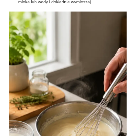
mleka lub wody i dokładnie wymieszaj.