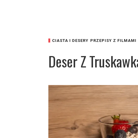
CIASTA I DESERY
PRZEPISY Z FILMAMI
Deser Z Truskawk