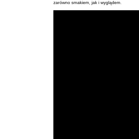
zarówno smakiem, jak i wyglądem.