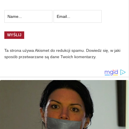
Ta strona używa Akismet do redukcji spamu.
Dowiedz się, w jaki
sposób przetwarzane są dane Twoich komentarzy.