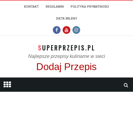
KONTAKT
REGULAMIN
POLITYKA PRYWATNOŚCI
DIETA MILENY
SUPERPRZEPIS.PL
Najlepsze przepisy kulinarne w sieci
Dodaj Przepis