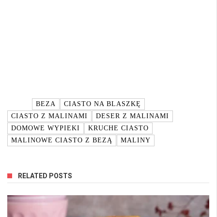
TAGI:
BEZA
CIASTO NA BLASZKĘ
CIASTO Z MALINAMI
DESER Z MALINAMI
DOMOWE WYPIEKI
KRUCHE CIASTO
MALINOWE CIASTO Z BEZĄ
MALINY
RELATED POSTS