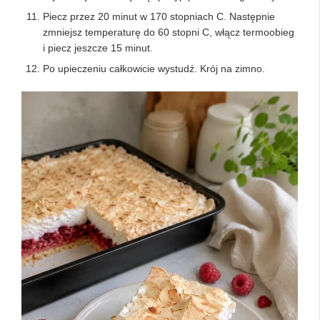
Piecz przez 20 minut w 170 stopniach C. Następnie
zmniejsz temperaturę do 60 stopni C, włącz termoobieg
i piecz jeszcze 15 minut.
Po upieczeniu całkowicie wystudź. Krój na zimno.