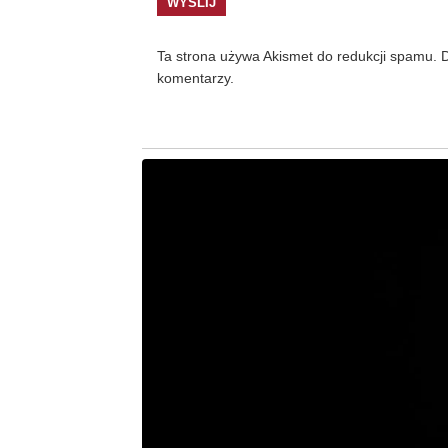
Ta strona używa Akismet do redukcji spamu.
D
komentarzy.