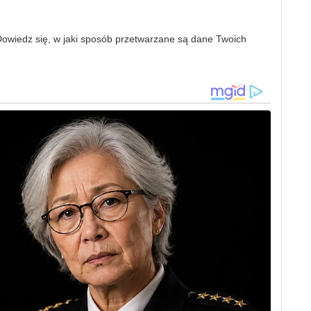
owiedz się, w jaki sposób przetwarzane są dane Twoich