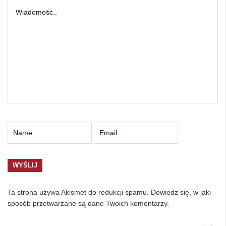
Ta strona używa Akismet do redukcji spamu.
Dowiedz się, w jaki
sposób przetwarzane są dane Twoich komentarzy.