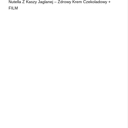
Nutella Z Kaszy Jaglanej – Zdrowy Krem Czekoladowy +
FILM