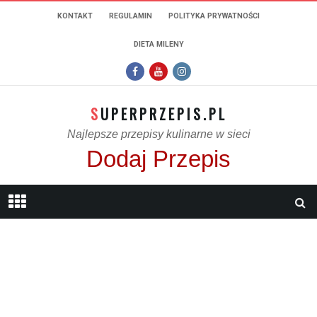
KONTAKT
REGULAMIN
POLITYKA PRYWATNOŚCI
DIETA MILENY
SUPERPRZEPIS.PL
Najlepsze przepisy kulinarne w sieci
Dodaj Przepis