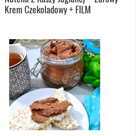
Krem Czekoladowy + FILM