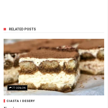
RELATED POSTS
77 ODSŁON
CIASTA I DESERY