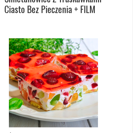
Ciasto Bez Pieczenia + FILM