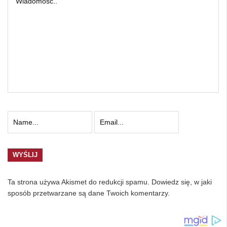
Ta strona używa Akismet do redukcji spamu.
Dowiedz się, w jaki
sposób przetwarzane są dane Twoich komentarzy.