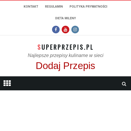
KONTAKT
REGULAMIN
POLITYKA PRYWATNOŚCI
DIETA MILENY
SUPERPRZEPIS.PL
Najlepsze przepisy kulinarne w sieci
Dodaj Przepis