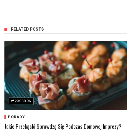
RELATED POSTS
20 ODSŁON
PORADY
Jakie Przekąski Sprawdzą Się Podczas Domowej Imprezy?