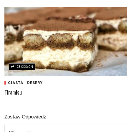
128 ODSŁON
CIASTA I DESERY
Tiramisu
Zostaw Odpowiedź