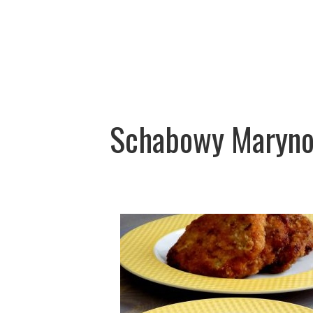
Schabowy Maryno