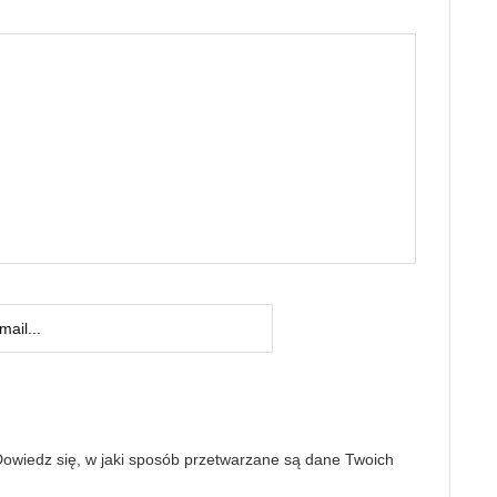
owiedz się, w jaki sposób przetwarzane są dane Twoich