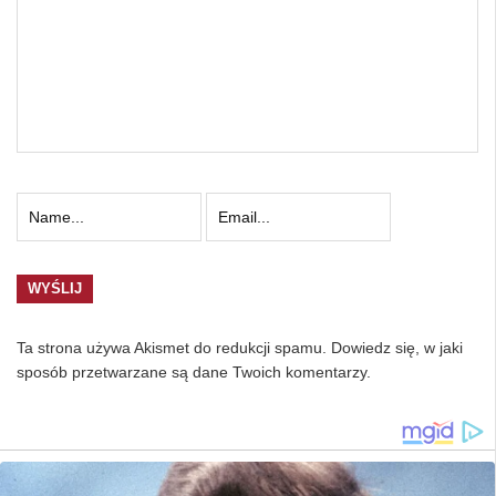
Ta strona używa Akismet do redukcji spamu.
Dowiedz się, w jaki
sposób przetwarzane są dane Twoich komentarzy.