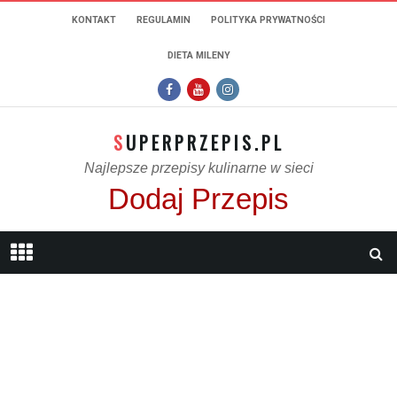
KONTAKT
REGULAMIN
POLITYKA PRYWATNOŚCI
DIETA MILENY
SUPERPRZEPIS.PL
Najlepsze przepisy kulinarne w sieci
Dodaj Przepis