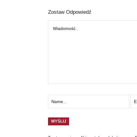
Zostaw Odpowiedź