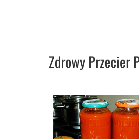
Zdrowy Przecier