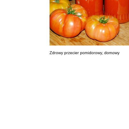
Zdrowy przecier pomidorowy, domowy