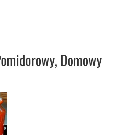
 Pomidorowy, Domowy