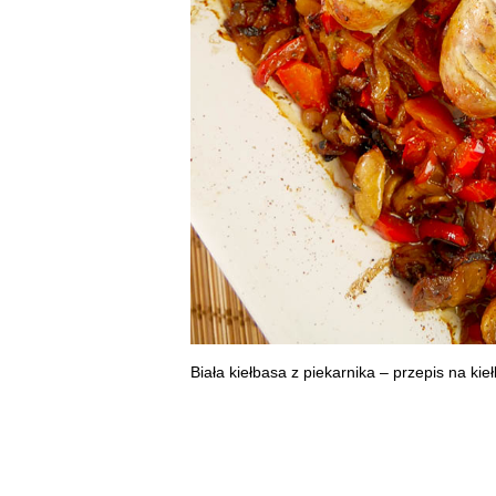
Biała kiełbasa z piekarnika – przepis na ki