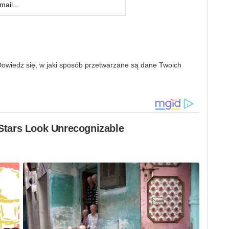
owiedz się, w jaki sposób przetwarzane są dane Twoich