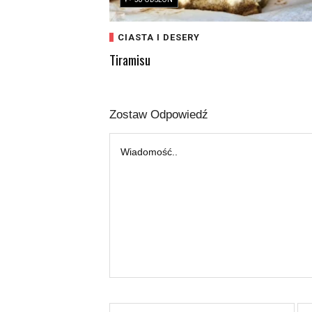
CIASTA I DESERY
Tiramisu
Zostaw Odpowiedź