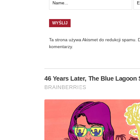
Ta strona używa Akismet do redukcji spamu.
D
komentarzy.