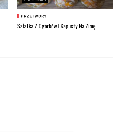
PRZETWORY
Sałatka Z Ogórków I Kapusty Na Zimę