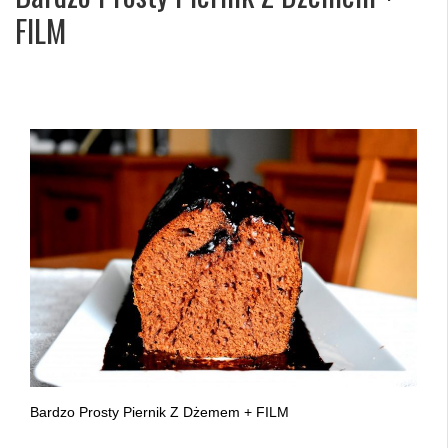
FILM
Bardzo Prosty Piernik Z Dżemem + FILM