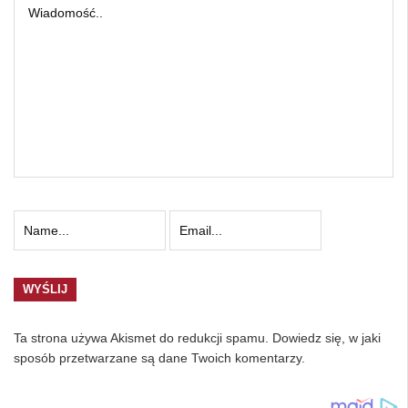
Ta strona używa Akismet do redukcji spamu.
Dowiedz się, w jaki
sposób przetwarzane są dane Twoich komentarzy.