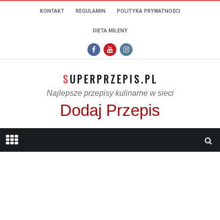
KONTAKT
REGULAMIN
POLITYKA PRYWATNOŚCI
DIETA MILENY
SUPERPRZEPIS.PL
Najlepsze przepisy kulinarne w sieci
Dodaj Przepis