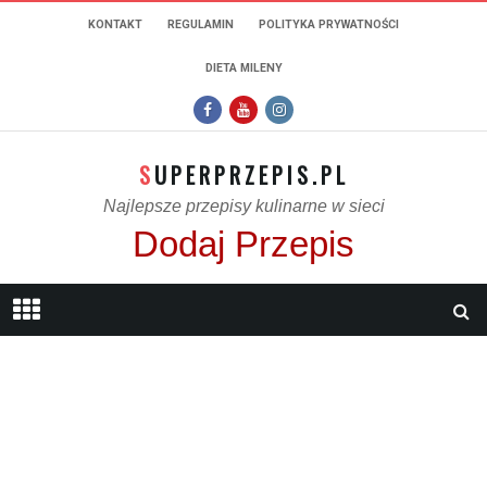
KONTAKT
REGULAMIN
POLITYKA PRYWATNOŚCI
DIETA MILENY
SUPERPRZEPIS.PL
Najlepsze przepisy kulinarne w sieci
Dodaj Przepis