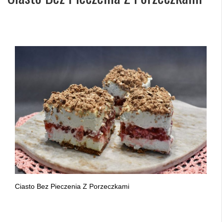
Ciasto Bez Pieczenia Z Porzeczkami