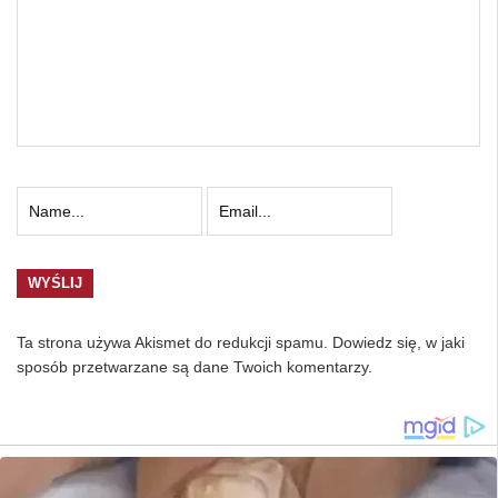
Ta strona używa Akismet do redukcji spamu.
Dowiedz się, w jaki
sposób przetwarzane są dane Twoich komentarzy.