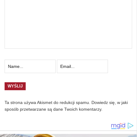
Ta strona używa Akismet do redukcji spamu.
Dowiedz się, w jaki
sposób przetwarzane są dane Twoich komentarzy.