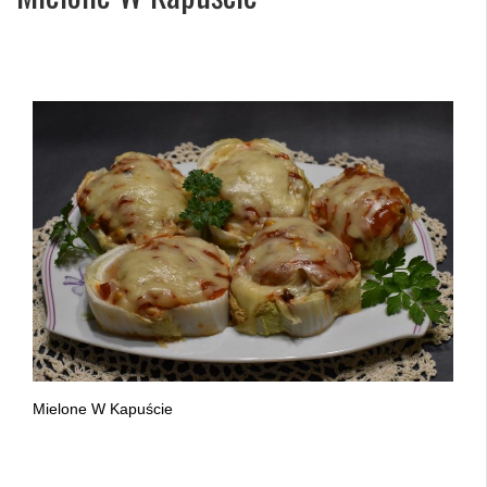
Mielone W Kapuście