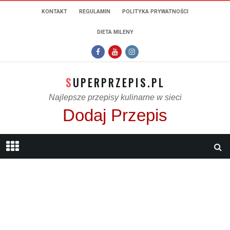
KONTAKT
REGULAMIN
POLITYKA PRYWATNOŚCI
DIETA MILENY
SUPERPRZEPIS.PL
Najlepsze przepisy kulinarne w sieci
Dodaj Przepis