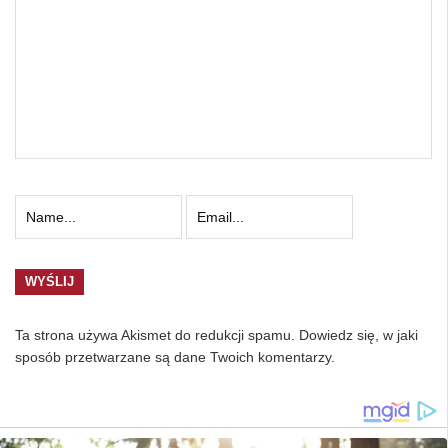
Ta strona używa Akismet do redukcji spamu.
Dowiedz się, w jaki
sposób przetwarzane są dane Twoich komentarzy.