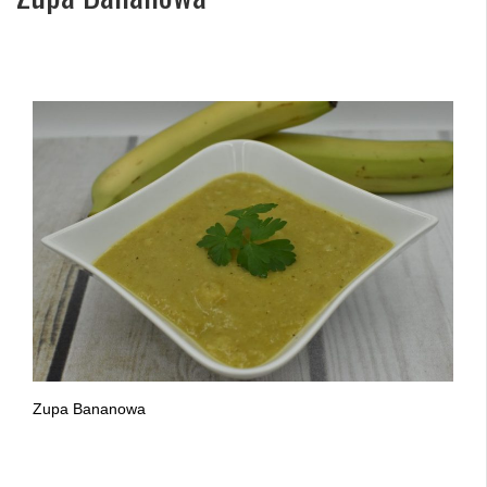
Zupa Bananowa