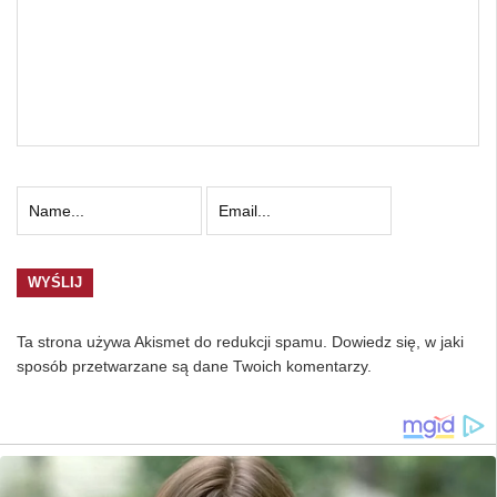
Ta strona używa Akismet do redukcji spamu.
Dowiedz się, w jaki
sposób przetwarzane są dane Twoich komentarzy.