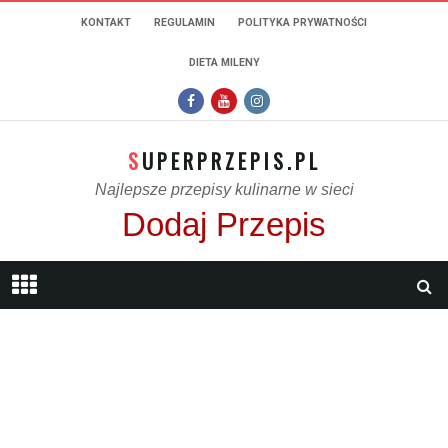
KONTAKT
REGULAMIN
POLITYKA PRYWATNOŚCI
DIETA MILENY
SUPERPRZEPIS.PL
Najlepsze przepisy kulinarne w sieci
Dodaj Przepis