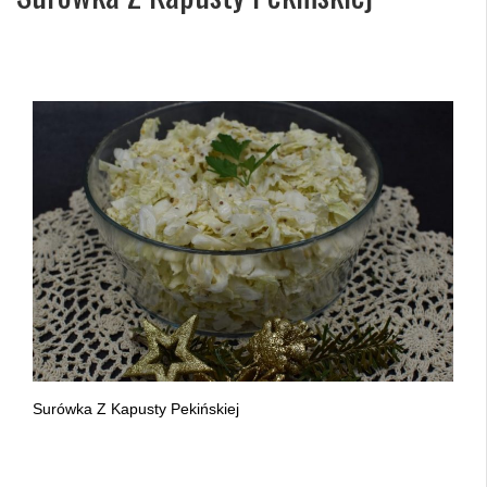
Surówka Z Kapusty Pekińskiej