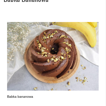
Babka bananowa