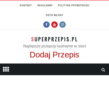
KONTAKT
REGULAMIN
POLITYKA PRYWATNOŚCI
DIETA MILENY
SUPERPRZEPIS.PL
Najlepsze przepisy kulinarne w sieci
Dodaj Przepis