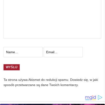
Ta strona używa Akismet do redukcji spamu.
Dowiedz się, w jaki
sposób przetwarzane są dane Twoich komentarzy.