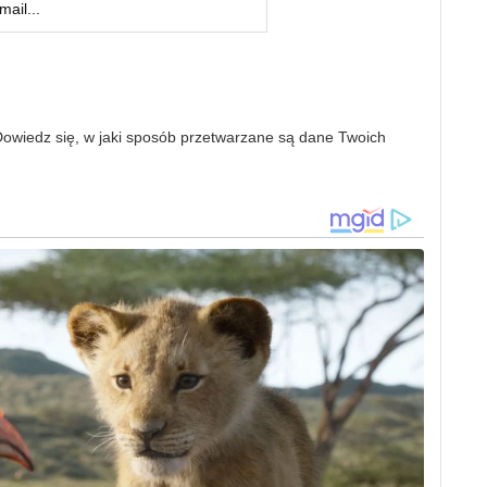
owiedz się, w jaki sposób przetwarzane są dane Twoich