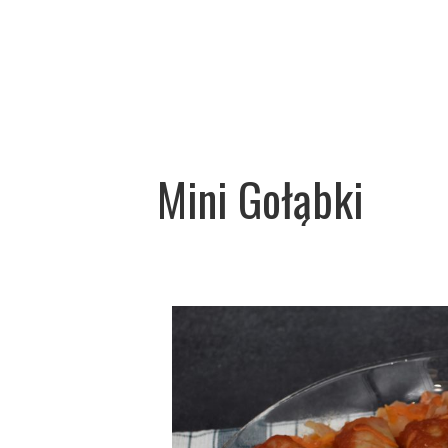
Mini Gołąbki