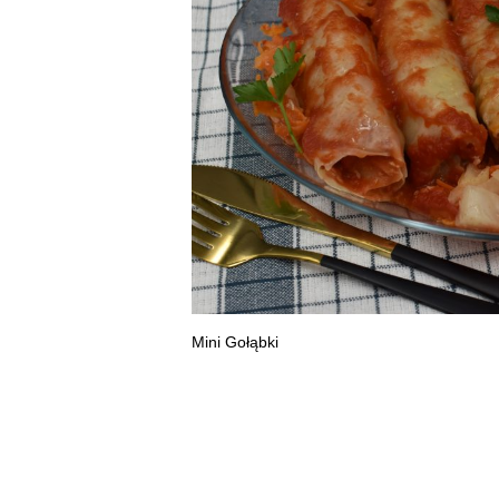
Mini Gołąbki