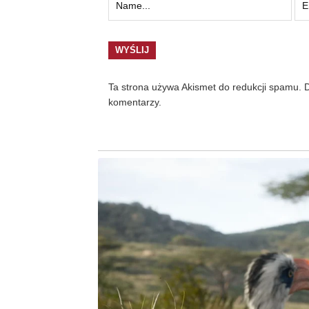
Ta strona używa Akismet do redukcji spamu.
D
komentarzy.