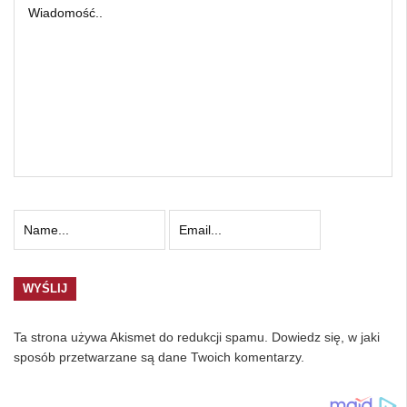
Ta strona używa Akismet do redukcji spamu.
Dowiedz się, w jaki
sposób przetwarzane są dane Twoich komentarzy.