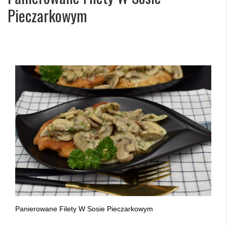
Pieczarkowym
Panierowane Filety W Sosie Pieczarkowym