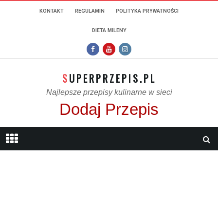
KONTAKT
REGULAMIN
POLITYKA PRYWATNOŚCI
DIETA MILENY
SUPERPRZEPIS.PL
Najlepsze przepisy kulinarne w sieci
Dodaj Przepis