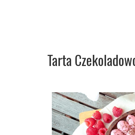
Tarta Czekoladow