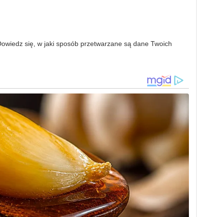
owiedz się, w jaki sposób przetwarzane są dane Twoich