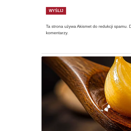
Ta strona używa Akismet do redukcji spamu.
D
komentarzy.