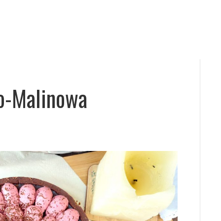
o-Malinowa