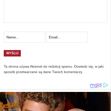
Ta strona używa Akismet do redukcji spamu.
Dowiedz się, w jaki
sposób przetwarzane są dane Twoich komentarzy.