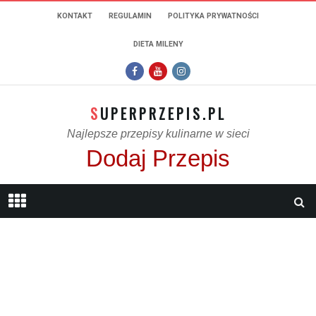
KONTAKT
REGULAMIN
POLITYKA PRYWATNOŚCI
DIETA MILENY
SUPERPRZEPIS.PL
Najlepsze przepisy kulinarne w sieci
Dodaj Przepis