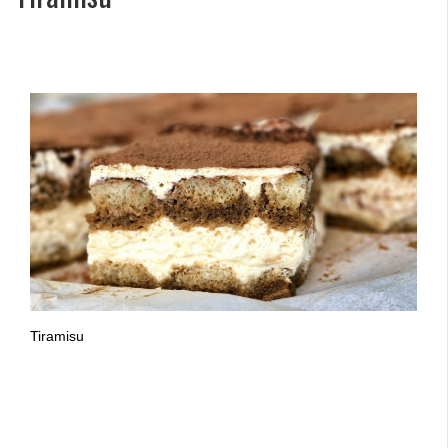
Tiramisu