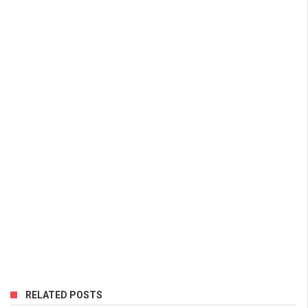
RELATED POSTS