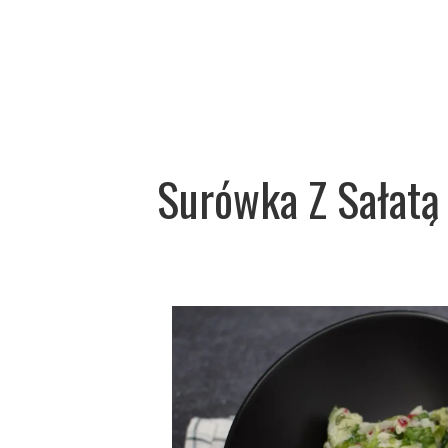
Surówka Z Sałatą