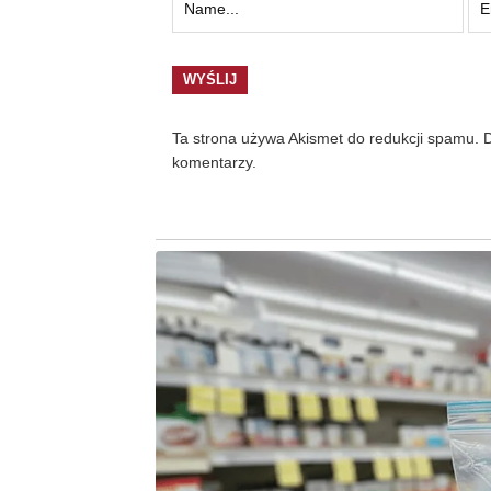
Ta strona używa Akismet do redukcji spamu.
D
komentarzy.