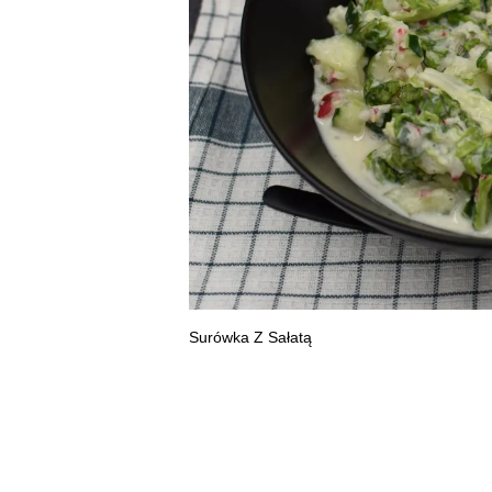
Surówka Z Sałatą