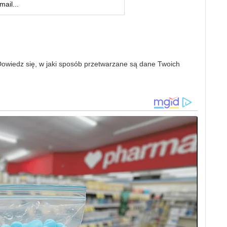
owiedz się, w jaki sposób przetwarzane są dane Twoich