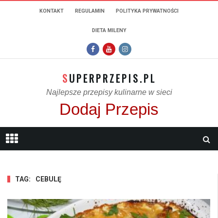
KONTAKT
REGULAMIN
POLITYKA PRYWATNOŚCI
DIETA MILENY
SUPERPRZEPIS.PL
Najlepsze przepisy kulinarne w sieci
Dodaj Przepis
TAG:
CEBULĘ