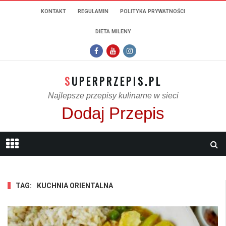
KONTAKT
REGULAMIN
POLITYKA PRYWATNOŚCI
DIETA MILENY
SUPERPRZEPIS.PL
Najlepsze przepisy kulinarne w sieci
Dodaj Przepis
TAG:
KUCHNIA ORIENTALNA