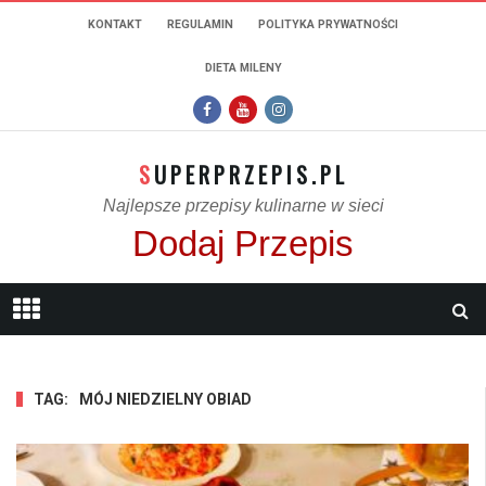
KONTAKT
REGULAMIN
POLITYKA PRYWATNOŚCI
DIETA MILENY
SUPERPRZEPIS.PL
Najlepsze przepisy kulinarne w sieci
Dodaj Przepis
TAG:
MÓJ NIEDZIELNY OBIAD