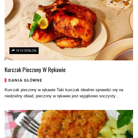
1410 ODSŁON
Kurczak Pieczony W Rękawie
DANIA GŁÓWNE
Kurczak pieczony w rękawie Taki kurczak idealnie sprawdzi się na
niedzielny obiad, pieczony w rękawie jest wyjątkowo soczysty...