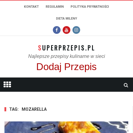
KONTAKT
REGULAMIN
POLITYKA PRYWATNOŚCI
DIETA MILENY
SUPERPRZEPIS.PL
Najlepsze przepisy kulinarne w sieci
Dodaj Przepis
TAG:
MOZARELLA