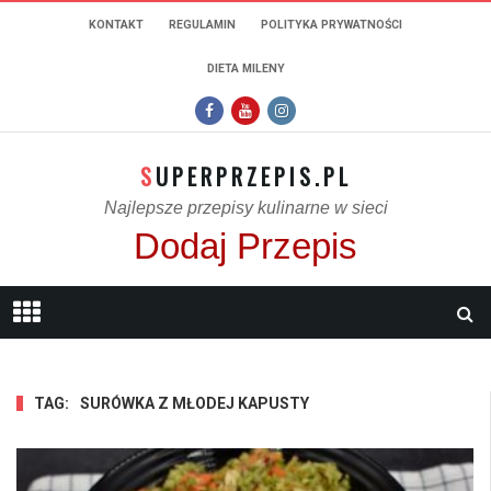
KONTAKT
REGULAMIN
POLITYKA PRYWATNOŚCI
DIETA MILENY
SUPERPRZEPIS.PL
Najlepsze przepisy kulinarne w sieci
Dodaj Przepis
TAG:
SURÓWKA Z MŁODEJ KAPUSTY