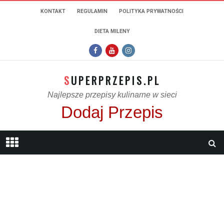
KONTAKT
REGULAMIN
POLITYKA PRYWATNOŚCI
DIETA MILENY
SUPERPRZEPIS.PL
Najlepsze przepisy kulinarne w sieci
Dodaj Przepis