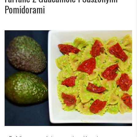
Pomidorami