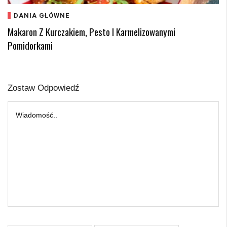
DANIA GŁÓWNE
Makaron Z Kurczakiem, Pesto I Karmelizowanymi
Pomidorkami
Zostaw Odpowiedź