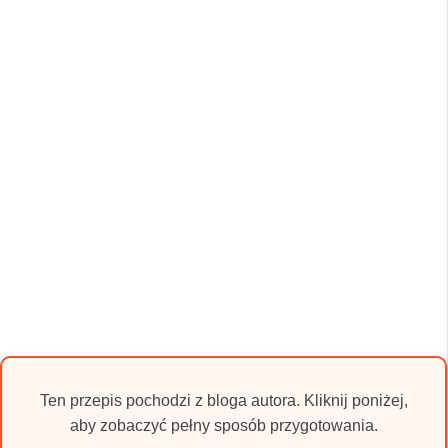
Ten przepis pochodzi z bloga autora. Kliknij poniżej,
aby zobaczyć pełny sposób przygotowania.