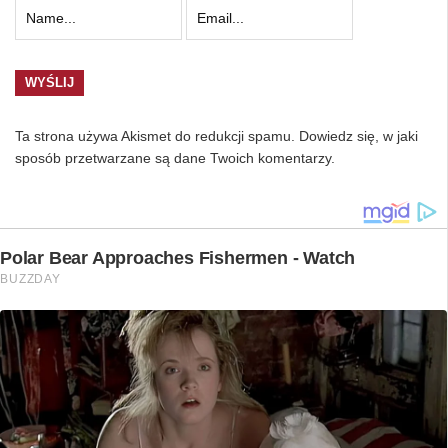
Ta strona używa Akismet do redukcji spamu.
Dowiedz się, w jaki
sposób przetwarzane są dane Twoich komentarzy.