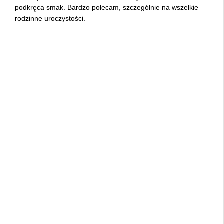
podkręca smak. Bardzo polecam, szczególnie na wszelkie
rodzinne uroczystości.