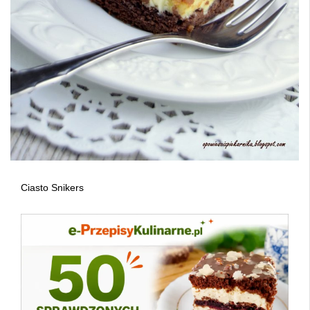
Ciasto Snikers