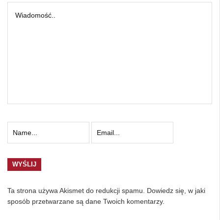
Ta strona używa Akismet do redukcji spamu.
Dowiedz się, w jaki
sposób przetwarzane są dane Twoich komentarzy.