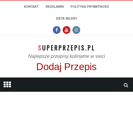
KONTAKT
REGULAMIN
POLITYKA PRYWATNOŚCI
DIETA MILENY
SUPERPRZEPIS.PL
Najlepsze przepisy kulinarne w sieci
Dodaj Przepis