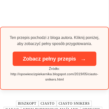
Ten przepis pochodzi z bloga autora. Kliknij poniżej,
aby zobaczyć pełny sposób przygotowania.
→
Zobacz pełny przepis
Źródło:
http://opowiescizpiekarnika.blogspot.com/2019/05/ciasto-
snikers.html
TAGI:
BISZKOPT
CIASTO
CIASTO SNIKERS