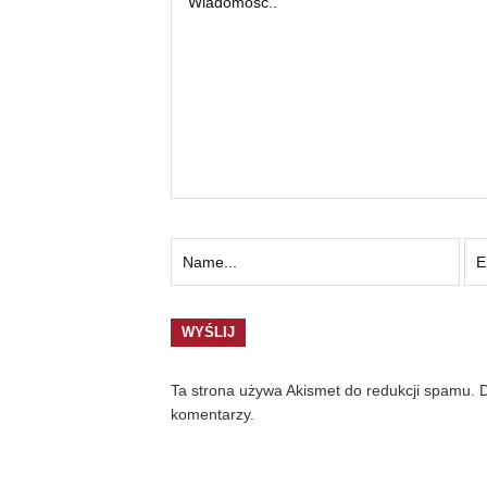
Ta strona używa Akismet do redukcji spamu.
D
komentarzy.