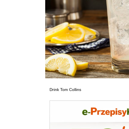
Drink Tom Collins