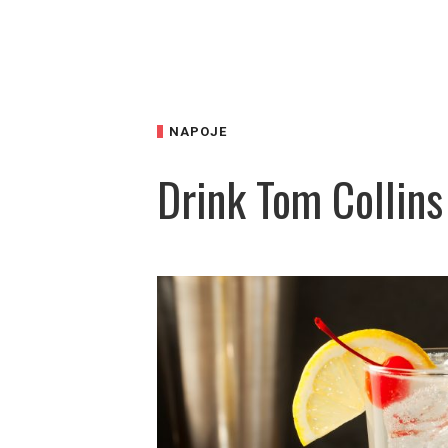
NAPOJE
Drink Tom Collins