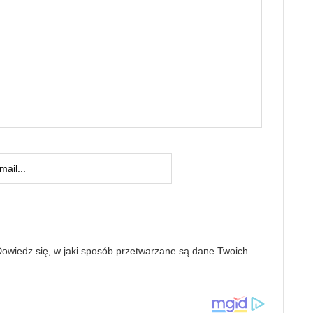
owiedz się, w jaki sposób przetwarzane są dane Twoich