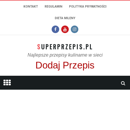
KONTAKT
REGULAMIN
POLITYKA PRYWATNOŚCI
DIETA MILENY
SUPERPRZEPIS.PL
Najlepsze przepisy kulinarne w sieci
Dodaj Przepis