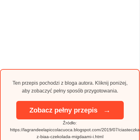
Ten przepis pochodzi z bloga autora. Kliknij poniżej,
aby zobaczyć pełny sposób przygotowania.
→
Zobacz pełny przepis
Źródło:
https://lagrandeelapiccolacuoca.blogspot.com/2019/07/ciasteczka
z-biaa-czekolada-migdaami-i.html