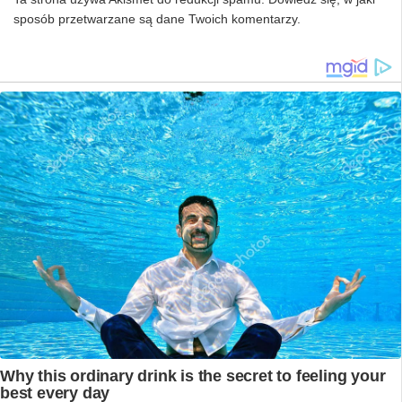
sposób przetwarzane są dane Twoich komentarzy.