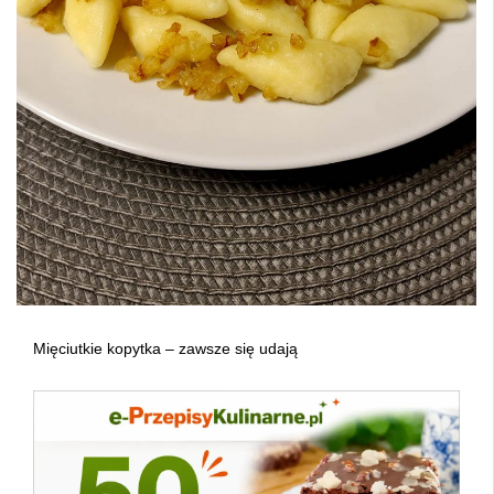
Mięciutkie kopytka – zawsze się udają