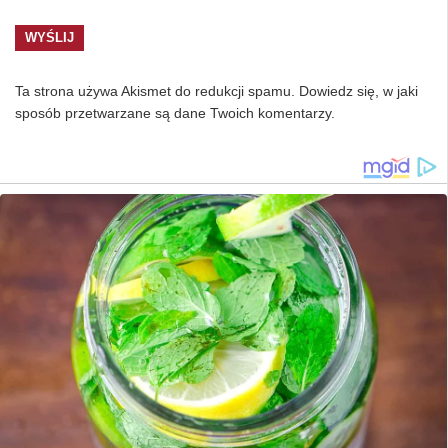
Ta strona używa Akismet do redukcji spamu.
Dowiedz się, w jaki
sposób przetwarzane są dane Twoich komentarzy.