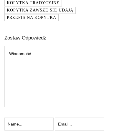
KOPYTKA TRADYCYJNE
KOPYTKA ZAWSZE SIĘ UDAJĄ
PRZEPIS NA KOPYTKA
Zostaw Odpowiedź