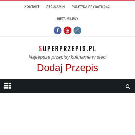
KONTAKT
REGULAMIN
POLITYKA PRYWATNOŚCI
DIETA MILENY
SUPERPRZEPIS.PL
Najlepsze przepisy kulinarne w sieci
Dodaj Przepis