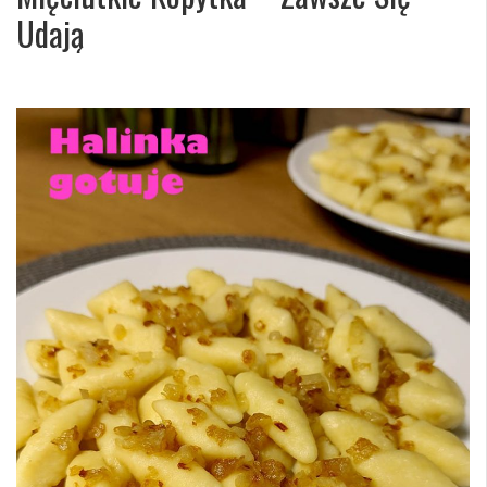
Udają