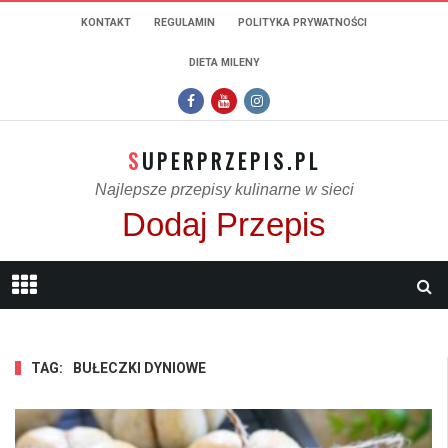
KONTAKT
REGULAMIN
POLITYKA PRYWATNOŚCI
DIETA MILENY
SUPERPRZEPIS.PL
Najlepsze przepisy kulinarne w sieci
Dodaj Przepis
TAG:
BUŁECZKI DYNIOWE