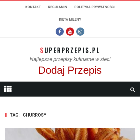
KONTAKT
REGULAMIN
POLITYKA PRYWATNOŚCI
DIETA MILENY
SUPERPRZEPIS.PL
Najlepsze przepisy kulinarne w sieci
Dodaj Przepis
TAG:
CHURROSY