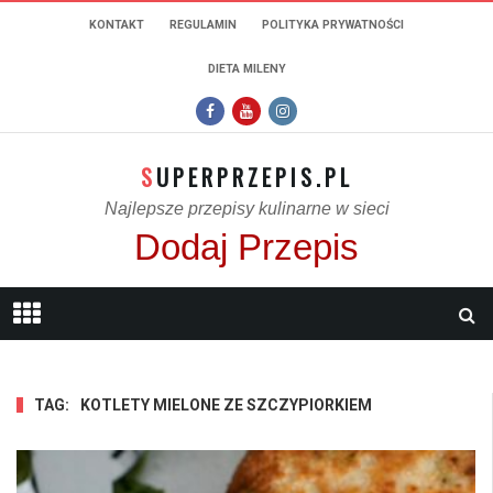
KONTAKT
REGULAMIN
POLITYKA PRYWATNOŚCI
DIETA MILENY
SUPERPRZEPIS.PL
Najlepsze przepisy kulinarne w sieci
Dodaj Przepis
TAG:
KOTLETY MIELONE ZE SZCZYPIORKIEM