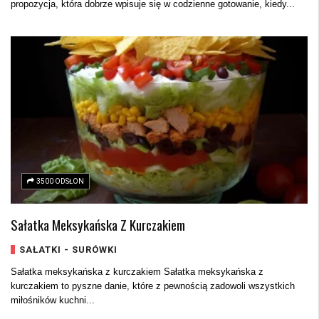
propozycja, która dobrze wpisuje się w codzienne gotowanie, kiedy...
3500 ODSŁON
Sałatka Meksykańska Z Kurczakiem
SAŁATKI - SURÓWKI
Sałatka meksykańska z kurczakiem Sałatka meksykańska z
kurczakiem to pyszne danie, które z pewnością zadowoli wszystkich
miłośników kuchni...