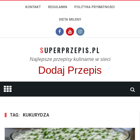
KONTAKT
REGULAMIN
POLITYKA PRYWATNOŚCI
DIETA MILENY
SUPERPRZEPIS.PL
Najlepsze przepisy kulinarne w sieci
Dodaj Przepis
TAG:
KUKURYDZA