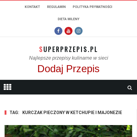
KONTAKT
REGULAMIN
POLITYKA PRYWATNOŚCI
DIETA MILENY
SUPERPRZEPIS.PL
Najlepsze przepisy kulinarne w sieci
Dodaj Przepis
TAG:
KURCZAK PIECZONY W KETCHUPIE I MAJONEZIE