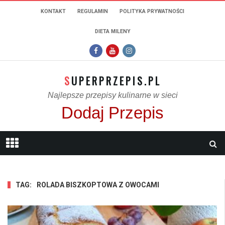
KONTAKT
REGULAMIN
POLITYKA PRYWATNOŚCI
DIETA MILENY
SUPERPRZEPIS.PL
Najlepsze przepisy kulinarne w sieci
Dodaj Przepis
TAG:
ROLADA BISZKOPTOWA Z OWOCAMI