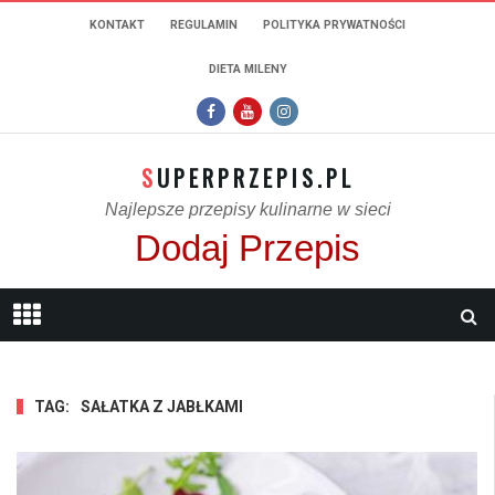
KONTAKT
REGULAMIN
POLITYKA PRYWATNOŚCI
DIETA MILENY
SUPERPRZEPIS.PL
Najlepsze przepisy kulinarne w sieci
Dodaj Przepis
TAG:
SAŁATKA Z JABŁKAMI