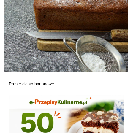
Proste ciasto bananowe