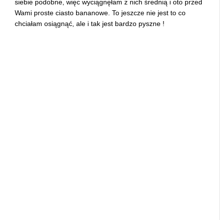
siebie podobne, więc wyciągnęłam z nich średnią i oto przed
Wami proste ciasto bananowe. To jeszcze nie jest to co
chciałam osiągnąć, ale i tak jest bardzo pyszne !