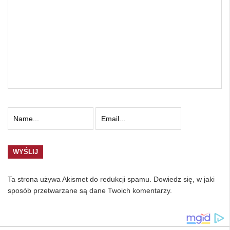
Ta strona używa Akismet do redukcji spamu.
Dowiedz się, w jaki
sposób przetwarzane są dane Twoich komentarzy.