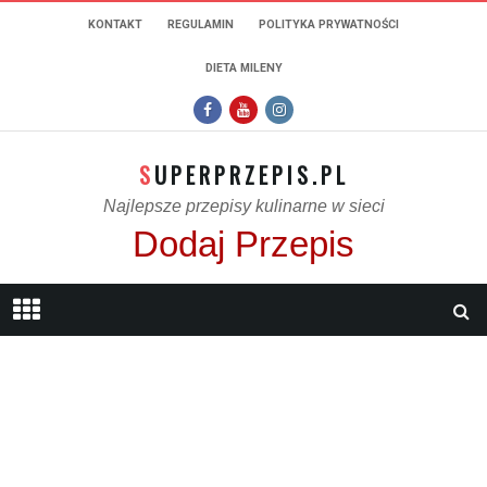
KONTAKT
REGULAMIN
POLITYKA PRYWATNOŚCI
DIETA MILENY
SUPERPRZEPIS.PL
Najlepsze przepisy kulinarne w sieci
Dodaj Przepis