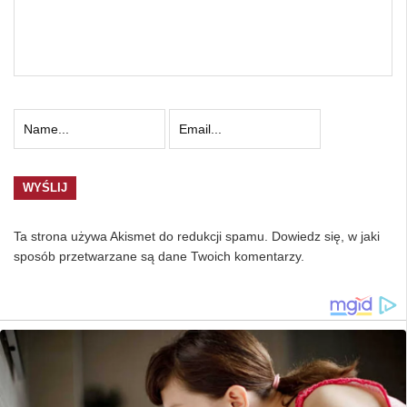
Ta strona używa Akismet do redukcji spamu.
Dowiedz się, w jaki
sposób przetwarzane są dane Twoich komentarzy.