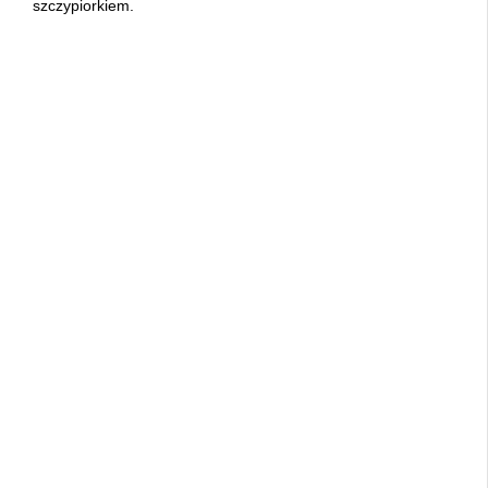
szczypiorkiem.