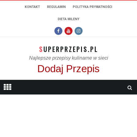
KONTAKT
REGULAMIN
POLITYKA PRYWATNOŚCI
DIETA MILENY
SUPERPRZEPIS.PL
Najlepsze przepisy kulinarne w sieci
Dodaj Przepis