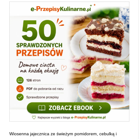
Wiosenna jajecznica ze świeżym pomidorem, cebulką i