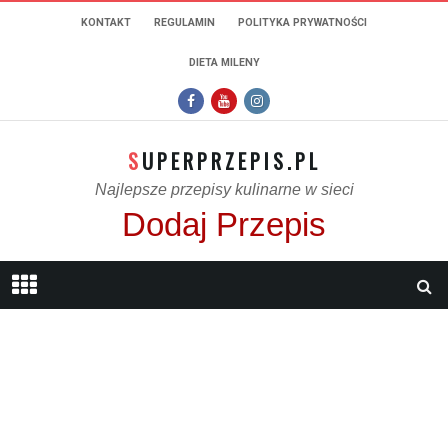
KONTAKT
REGULAMIN
POLITYKA PRYWATNOŚCI
DIETA MILENY
SUPERPRZEPIS.PL
Najlepsze przepisy kulinarne w sieci
Dodaj Przepis