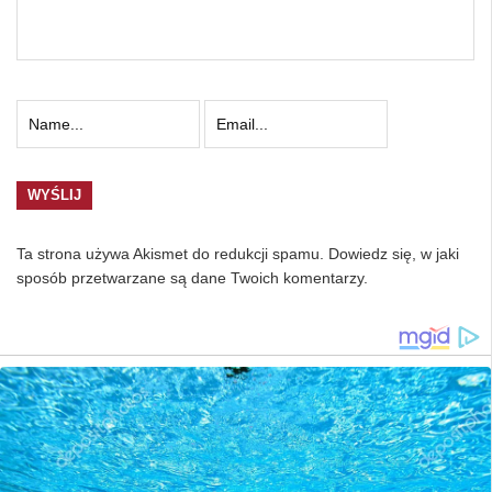
Ta strona używa Akismet do redukcji spamu.
Dowiedz się, w jaki
sposób przetwarzane są dane Twoich komentarzy.