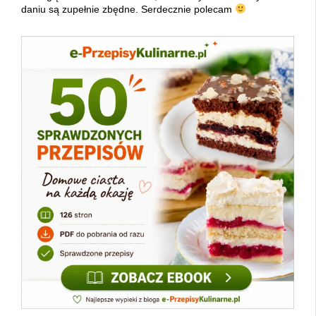
daniu są zupełnie zbędne. Serdecznie polecam