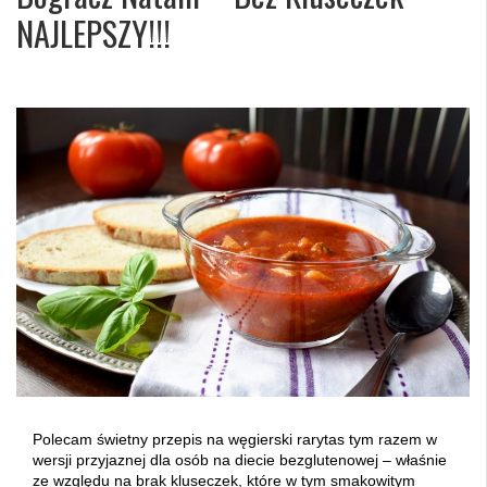
NAJLEPSZY!!!
Polecam świetny przepis na węgierski rarytas tym razem w
wersji przyjaznej dla osób na diecie bezglutenowej – właśnie
ze względu na brak kluseczek, które w tym smakowitym