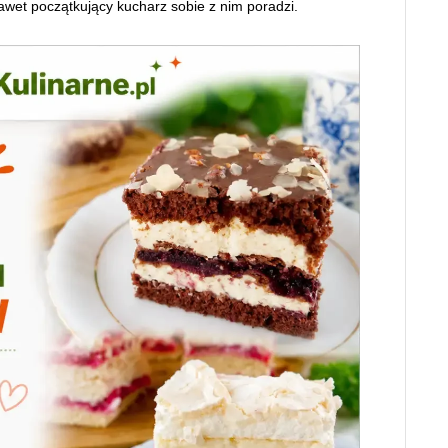
wet początkujący kucharz sobie z nim poradzi.