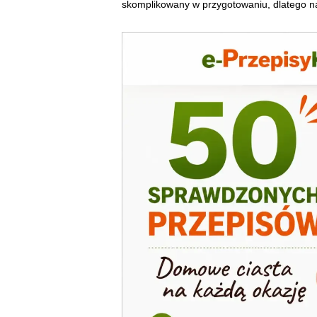
skomplikowany w przygotowaniu, dlatego na