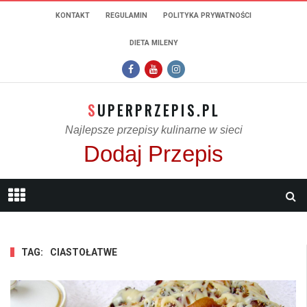
KONTAKT
REGULAMIN
POLITYKA PRYWATNOŚCI
DIETA MILENY
SUPERPRZEPIS.PL
Najlepsze przepisy kulinarne w sieci
Dodaj Przepis
TAG:
CIASTOŁATWE