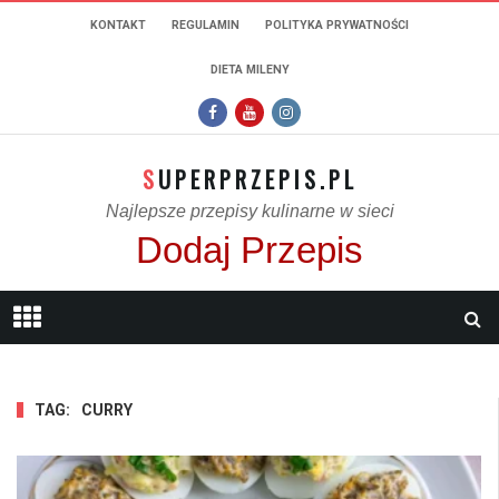
KONTAKT
REGULAMIN
POLITYKA PRYWATNOŚCI
DIETA MILENY
SUPERPRZEPIS.PL
Najlepsze przepisy kulinarne w sieci
Dodaj Przepis
TAG:
CURRY