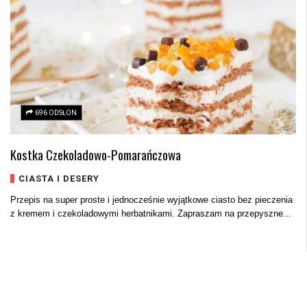
696 ODSŁON
Kostka Czekoladowo-Pomarańczowa
CIASTA I DESERY
Przepis na super proste i jednocześnie wyjątkowe ciasto bez pieczenia
z kremem i czekoladowymi herbatnikami. Zapraszam na przepyszne...