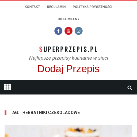
KONTAKT
REGULAMIN
POLITYKA PRYWATNOŚCI
DIETA MILENY
SUPERPRZEPIS.PL
Najlepsze przepisy kulinarne w sieci
Dodaj Przepis
TAG:
HERBATNIKI CZEKOLADOWE