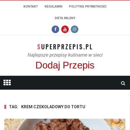
KONTAKT
REGULAMIN
POLITYKA PRYWATNOŚCI
DIETA MILENY
SUPERPRZEPIS.PL
Najlepsze przepisy kulinarne w sieci
Dodaj Przepis
TAG:
KREM CZEKOLADOWY DO TORTU