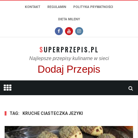
KONTAKT
REGULAMIN
POLITYKA PRYWATNOŚCI
DIETA MILENY
SUPERPRZEPIS.PL
Najlepsze przepisy kulinarne w sieci
Dodaj Przepis
TAG:
KRUCHE CIASTECZKA JEŻYKI