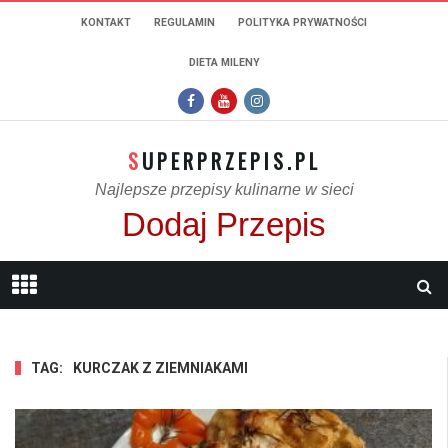
KONTAKT
REGULAMIN
POLITYKA PRYWATNOŚCI
DIETA MILENY
SUPERPRZEPIS.PL
Najlepsze przepisy kulinarne w sieci
Dodaj Przepis
TAG:
KURCZAK Z ZIEMNIAKAMI