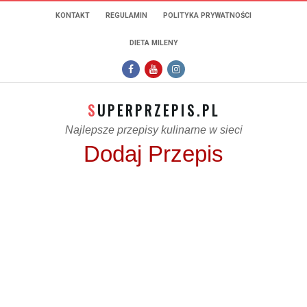
KONTAKT
REGULAMIN
POLITYKA PRYWATNOŚCI
DIETA MILENY
SUPERPRZEPIS.PL
Najlepsze przepisy kulinarne w sieci
Dodaj Przepis