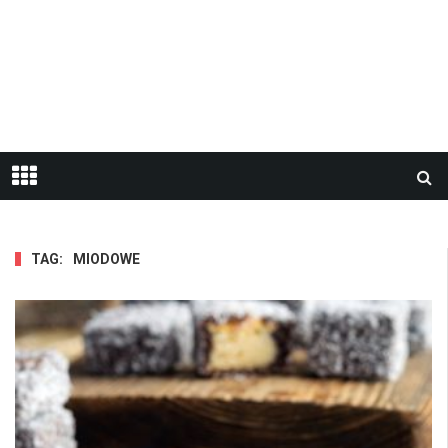
TAG:
MIODOWE